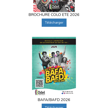
BROCHURE COLO ETE 2026
Télécharger
BAFA/BAFD 2026
Télécharger