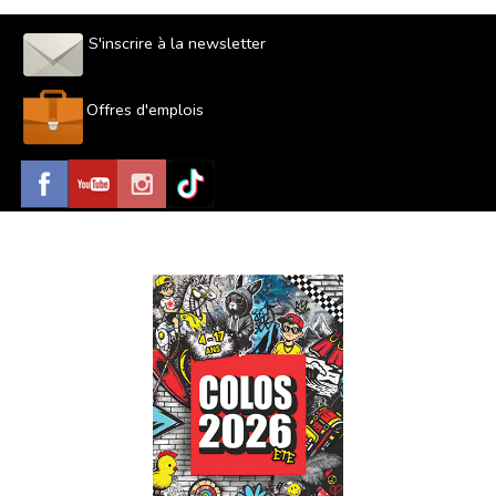
S'inscrire à la newsletter
Offres d'emplois