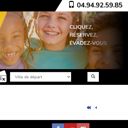
04.94.92.59.85