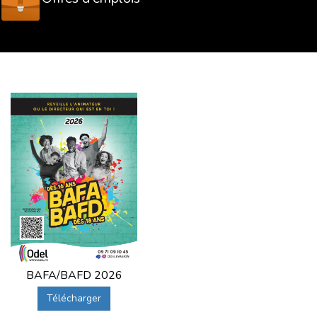
BAFA/BAFD 2026
Télécharger