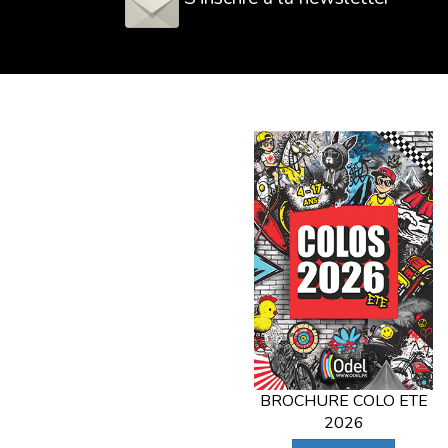
BROCHURE COLO ETE
2026