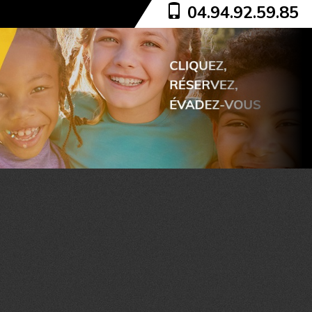
04.94.92.59.85