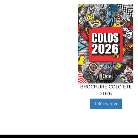
BROCHURE COLO ETE
2026
Télécharger