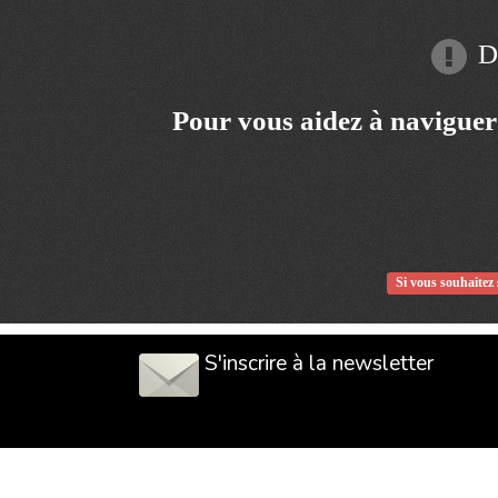
Dé
Pour vous aidez à naviguer
Si vous souhaitez 
S'inscrire à la newsletter