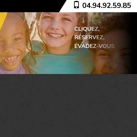
04.94.92.59.85