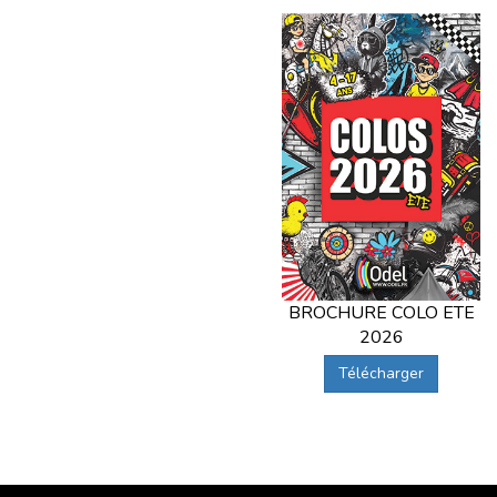
BROCHURE COLO ETE
2026
Télécharger