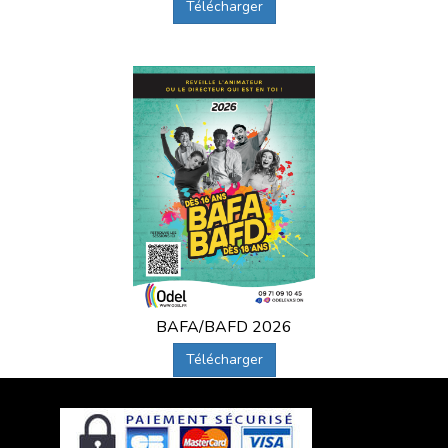
Télécharger
BAFA/BAFD 2026
Télécharger