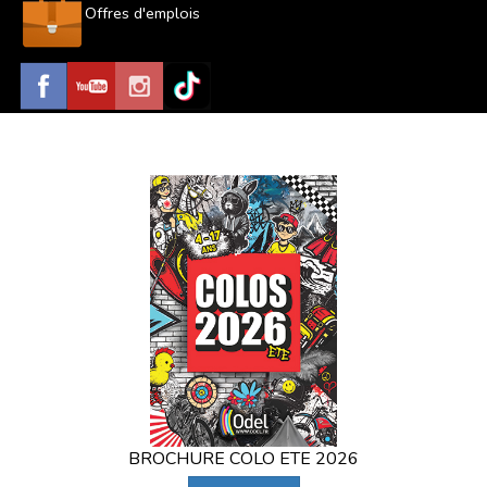
Offres d'emplois
BROCHURE COLO ETE 2026