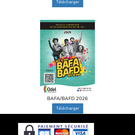
Télécharger
BAFA/BAFD 2026
Télécharger