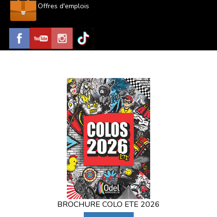
Offres d'emplois
BROCHURE COLO ETE 2026