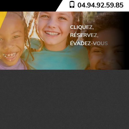
04.94.92.59.85