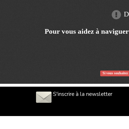
Dé
Pour vous aidez à naviguer
Si vous souhaitez 
S'inscrire à la newsletter