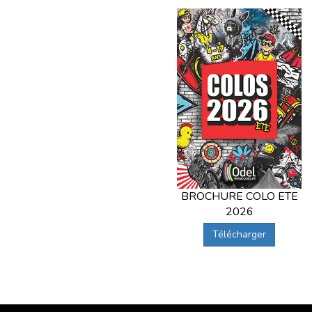
BROCHURE COLO ETE
2026
Télécharger