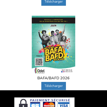
Télécharger
BAFA/BAFD 2026
Télécharger