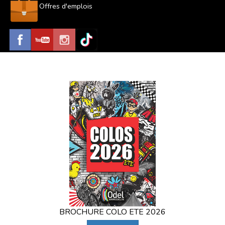
Offres d'emplois
BROCHURE COLO ETE 2026