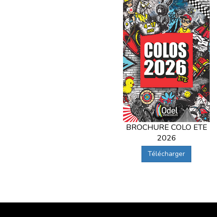
BROCHURE COLO ETE
2026
Télécharger