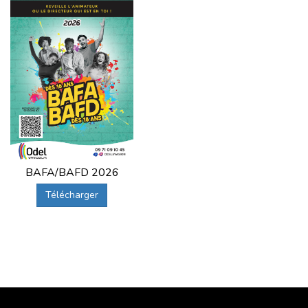
BAFA/BAFD 2026
Télécharger