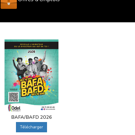
BAFA/BAFD 2026
Télécharger