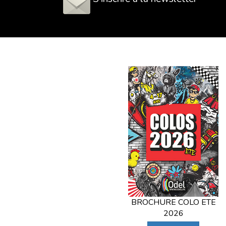
BROCHURE COLO ETE
2026