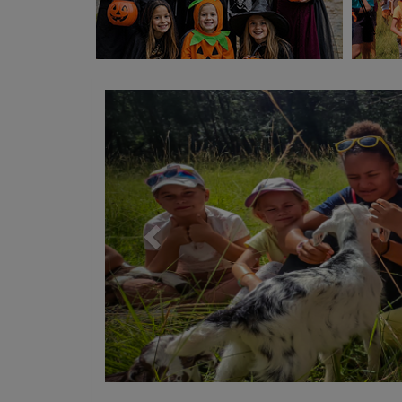
Previous