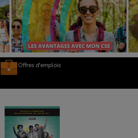
Offres d'emplois