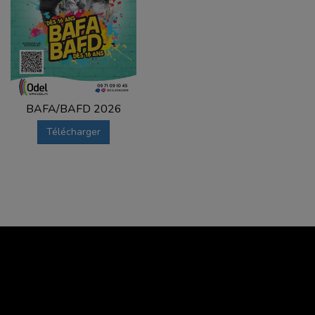
BAFA/BAFD 2026
Télécharger