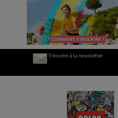
S'inscrire à la newsletter