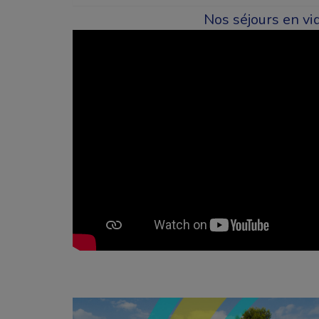
Nos séjours en vi