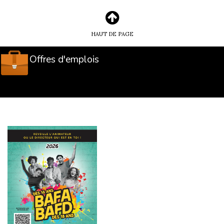
HAUT DE PAGE
Offres d'emplois