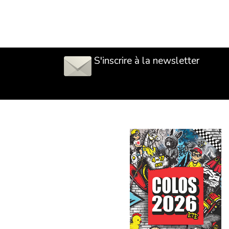
S'inscrire à la newsletter