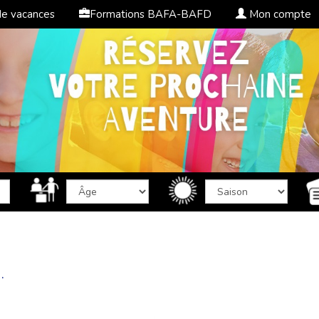
de vacances
Formations BAFA-BAFD
Mon compte
.