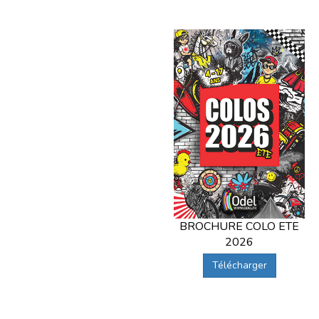
BROCHURE COLO ETE
2026
Télécharger