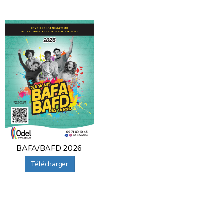
BAFA/BAFD 2026
Télécharger