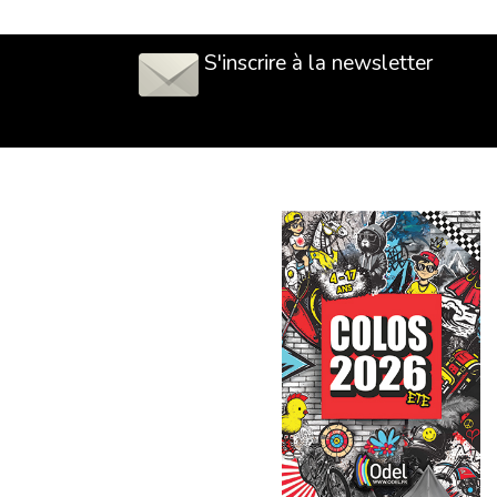
S'inscrire à la newsletter