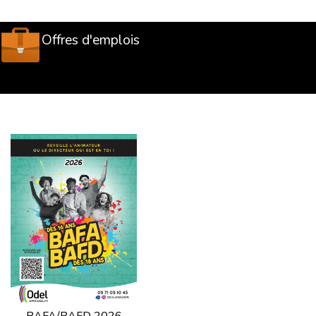
Offres d'emplois
BAFA/BAFD 2026