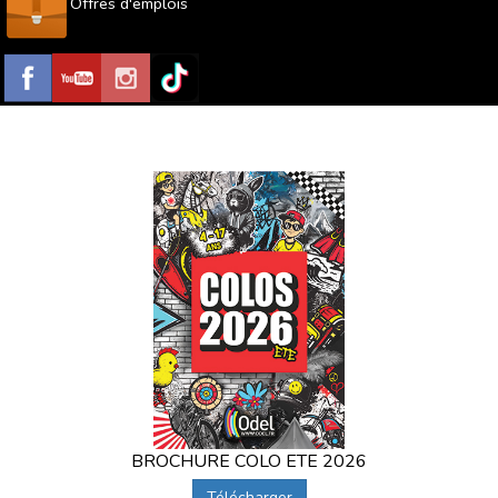
Offres d'emplois
BROCHURE COLO ETE 2026
Télécharger