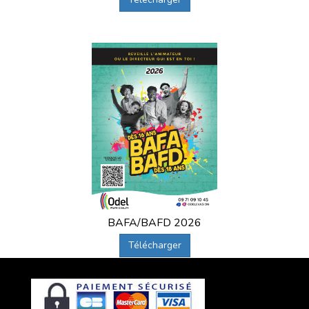
BAFA/BAFD 2026
Télécharger