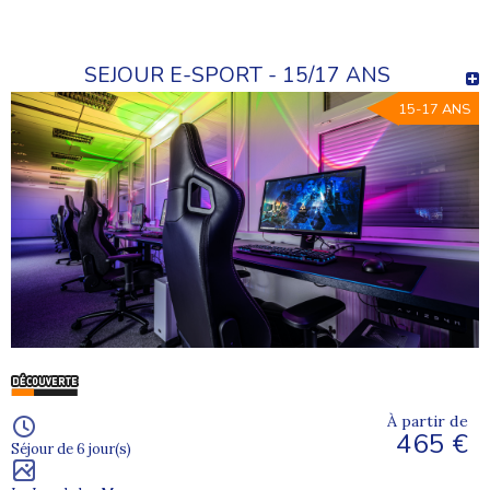
SEJOUR E-SPORT - 15/17 ANS
15-17 ANS
À partir de
465 €
Séjour de 6 jour(s)