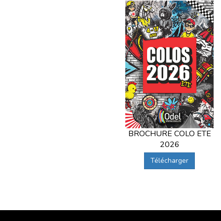
BROCHURE COLO ETE
2026
Télécharger