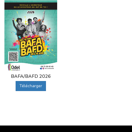
BAFA/BAFD 2026
Télécharger