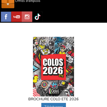
Offres d'emplois
BROCHURE COLO ETE 2026
Télécharger