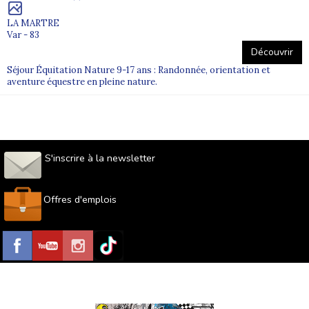
LA MARTRE
Var - 83
Découvrir
Séjour Équitation Nature 9-17 ans : Randonnée, orientation et
aventure équestre en pleine nature.
S'inscrire à la newsletter
Offres d'emplois