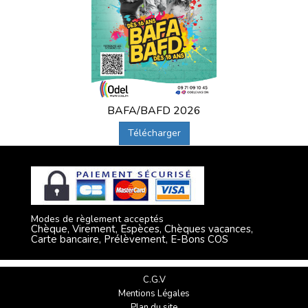
BAFA/BAFD 2026
Télécharger
Modes de règlement acceptés
Chèque, Virement, Espèces, Chèques vacances,
Carte bancaire, Prélèvement, E-Bons COS
C.G.V
Mentions Légales
Plan du site