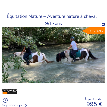
Équitation Nature – Aventure nature à cheval
9/17ans
9-17 ANS
À partir de
995 €
Séjour de 7 jour(s)