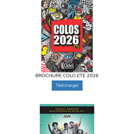
BROCHURE COLO ETE 2026
Télécharger