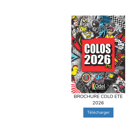
BROCHURE COLO ETE
2026
Télécharger