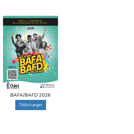
BAFA/BAFD 2026
Télécharger