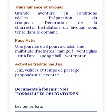
Transhumance et bivouac
Grande aventure en conditions
réelles. Préparation du
troupeau. Décoration de la
charrette. Installation du bivouac sous
tente dans le domaine
Pass Activ
Une journée ou il pourra choisir une
multitude d'activités : minigolf - ventrigliss
- tir à l'arc - sponge ball - water star...
Activités traditionnelles
Jeux, veillées et temps de partage
proposés sur le centre.
Documents à fournir : Voir
"FORMALITÉS OBLIGATOIRES"
Les temps forts