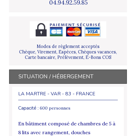
04.94.92.59.85
Modes de règlement acceptés
Chèque, Virement, Espèces, Chèques vacances,
Carte bancaire, Prélèvement, E-Bons COS
SITUATION / HÉBERGEMENT
LA MARTRE - VAR - 83 - FRANCE
Capacité :
600 personnes
En bâtiment composé de chambres de 5 à
8 lits avec rangement, douches