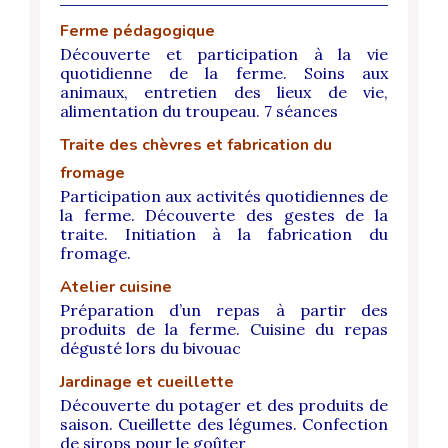
Ferme pédagogique
Découverte et participation à la vie
quotidienne de la ferme. Soins aux
animaux, entretien des lieux de vie,
alimentation du troupeau. 7 séances
Traite des chèvres et fabrication du
fromage
Participation aux activités quotidiennes de
la ferme. Découverte des gestes de la
traite. Initiation à la fabrication du
fromage.
Atelier cuisine
Préparation d’un repas à partir des
produits de la ferme. Cuisine du repas
dégusté lors du bivouac
Jardinage et cueillette
Découverte du potager et des produits de
saison. Cueillette des légumes. Confection
de sirops pour le goûter