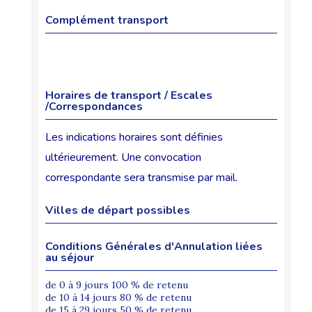
Complément transport
Horaires de transport / Escales
/Correspondances
Les indications horaires sont définies
ultérieurement. Une convocation
correspondante sera transmise par mail.
Villes de départ possibles
Conditions Générales d'Annulation liées
au séjour
de 0 à 9 jours 100 % de retenu
de 10 à 14 jours 80 % de retenu
de 15 à 29 jours 50 % de retenu