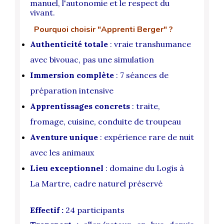
manuel, l'autonomie et le respect du
vivant.
Pourquoi choisir "Apprenti Berger" ?
Authenticité totale
: vraie transhumance
avec bivouac, pas une simulation
Immersion complète
: 7 séances de
préparation intensive
Apprentissages concrets
: traite,
fromage, cuisine, conduite de troupeau
Aventure unique
: expérience rare de nuit
avec les animaux
Lieu exceptionnel
: domaine du Logis à
La Martre, cadre naturel préservé
Effectif :
24 participants