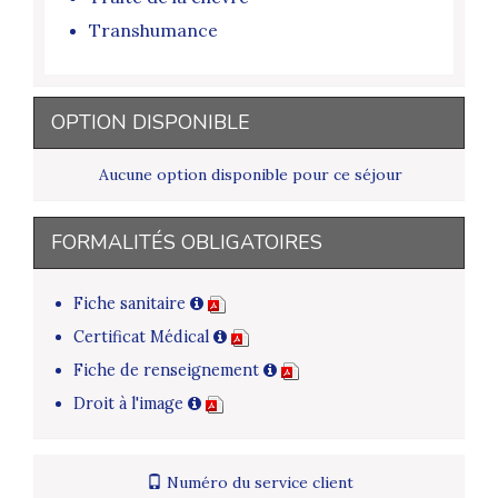
Transhumance
OPTION DISPONIBLE
Aucune option disponible pour ce séjour
FORMALITÉS OBLIGATOIRES
Fiche sanitaire
Certificat Médical
Fiche de renseignement
Droit à l'image
Numéro du service client