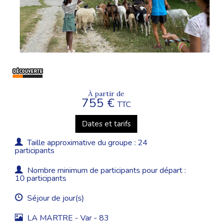
À partir de
755 €
TTC
Dates et tarifs
Taille approximative du groupe : 24
participants
Nombre minimum de participants pour départ :
10 participants
Séjour de jour(s)
LA MARTRE - Var - 83