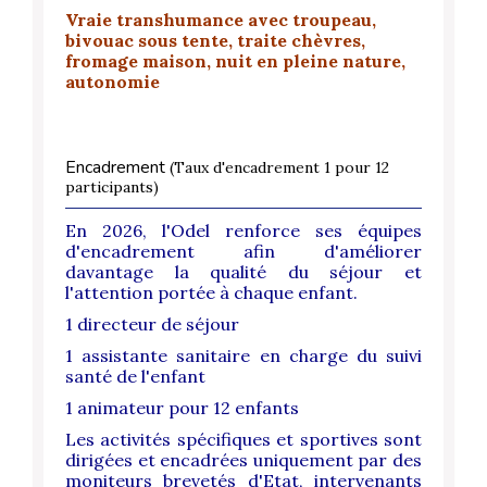
Vraie transhumance avec troupeau,
bivouac sous tente, traite chèvres,
fromage maison, nuit en pleine nature,
autonomie
Encadrement
(Taux d'encadrement 1 pour 12
participants)
En 2026, l'Odel renforce ses équipes
d'encadrement afin d'améliorer
davantage la qualité du séjour et
l'attention portée à chaque enfant.
1 directeur de séjour
1 assistante sanitaire en charge du suivi
santé de l'enfant
1 animateur pour 12 enfants
Les activités spécifiques et sportives sont
dirigées et encadrées uniquement par des
moniteurs brevetés d'Etat, intervenants