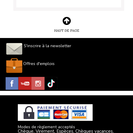
HAUT DE PAGE
S'inscrire à la newsletter
Offres d'emplois
Modes de règlement acceptés
Chèque, Virement, Espèces, Chèques vacances,