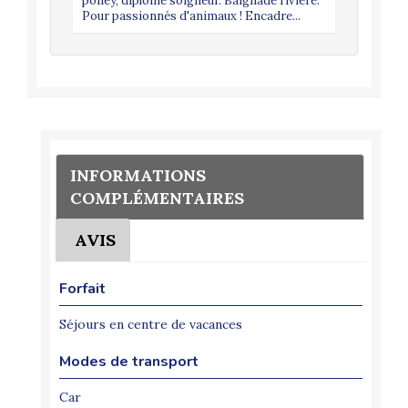
poney, diplôme soigneur. Baignade rivière.
Pour passionnés d'animaux ! Encadre...
INFORMATIONS
COMPLÉMENTAIRES
AVIS
Forfait
Séjours en centre de vacances
Modes de transport
Car