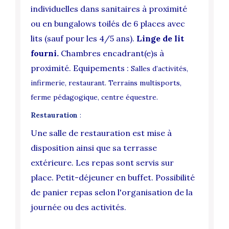
individuelles dans sanitaires à proximité
ou en bungalows toilés de 6 places avec
lits (sauf pour les 4/5 ans).
Linge de lit
fourni.
Chambres encadrant(e)s à
proximité.
Equipements :
Salles d’activités,
infirmerie, restaurant. Terrains multisports,
ferme pédagogique, centre équestre.
Restauration
:
Une salle de restauration est mise à
disposition ainsi que sa terrasse
extérieure. Les repas sont servis sur
place. Petit-déjeuner en buffet. Possibilité
de panier repas selon l'organisation de la
journée ou des activités.