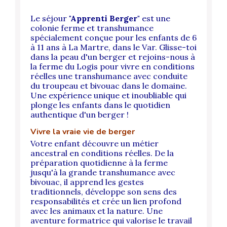
Le séjour
"Apprenti Berger"
est une
colonie ferme et transhumance
spécialement conçue pour les enfants de 6
à 11 ans à La Martre, dans le Var. Glisse-toi
dans la peau d'un berger et rejoins-nous à
la ferme du Logis pour vivre en conditions
réelles une transhumance avec conduite
du troupeau et bivouac dans le domaine.
Une expérience unique et inoubliable qui
plonge les enfants dans le quotidien
authentique d'un berger !
Vivre la vraie vie de berger
Votre enfant découvre un métier
ancestral en conditions réelles. De la
préparation quotidienne à la ferme
jusqu'à la grande transhumance avec
bivouac, il apprend les gestes
traditionnels, développe son sens des
responsabilités et crée un lien profond
avec les animaux et la nature. Une
aventure formatrice qui valorise le travail