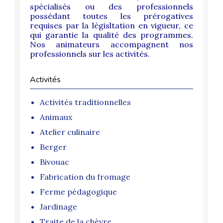
spécialisés ou des professionnels
possédant toutes les prérogatives
requises par la législtation en vigueur, ce
qui garantie la qualité des programmes.
Nos animateurs accompagnent nos
professionnels sur les activités.
Activités
Activités traditionnelles
Animaux
Atelier culinaire
Berger
Bivouac
Fabrication du fromage
Ferme pédagogique
Jardinage
Traite de la chèvre