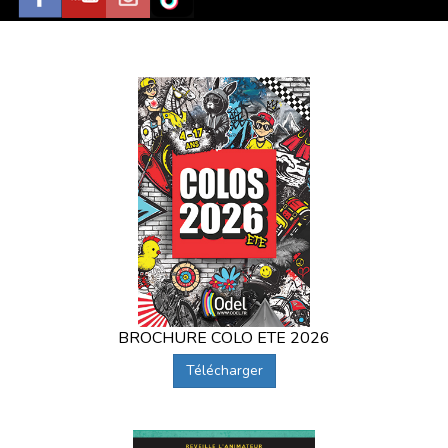
BROCHURE COLO ETE 2026
Télécharger