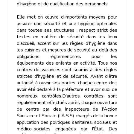
d’hygiène et de qualification des personnels.
Elle met en œuvre d’importants moyens pour
assurer une sécurité et une hygiène optimales
dans toutes ses structures : respect strict des
textes en matière de sécurité dans les lieux
d’accueil, accent sur les règles d’hygiène dans
les cuisines et mesures de sécurité au-delà des
obligations réglementaires pour les
équipements des enfants en activité.
Tous nos
centres de vacances sont soumis à des règles
strictes d'hygiène et de sécurité. Avant d'être
autorisé à ouvrir ses portes, chaque centre doit
avoir été déclaré à la préfecture et avoir subi de
nombreux contrôles.
D'autres contrôles sont
régulièrement effectués après chaque ouverture
de centre par des Inspecteurs de l'Action
Sanitaire et Sociale (I.A.S.S) chargés de la bonne
application des politiques sanitaires, sociales et
médico-sociales engagées par l'État. Des