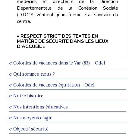
médecins et directeurs de la Direction
Départementale de la Cohésion Sociale
(D.D.C.S) vérifient quant à eux l'état sanitaire du
centre.
« RESPECT STRICT DES TEXTES EN
MATIÈRE DE SÉCURITÉ DANS LES LIEUX
D'ACCUEIL »
Colonies de vacances dans le Var (83) – Odel
Qui sommes-nous ?
Colonies de vacances équitation - Odel
Notre histoire
Nos intentions éducatives
Nos moyens d'agir
Objectif sécurité