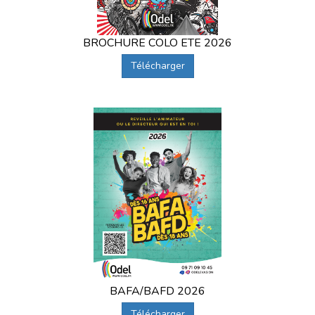
BROCHURE COLO ETE 2026
Télécharger
BAFA/BAFD 2026
Télécharger