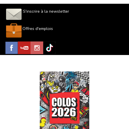
S'inscrire à la newsletter
Offres d'emplois