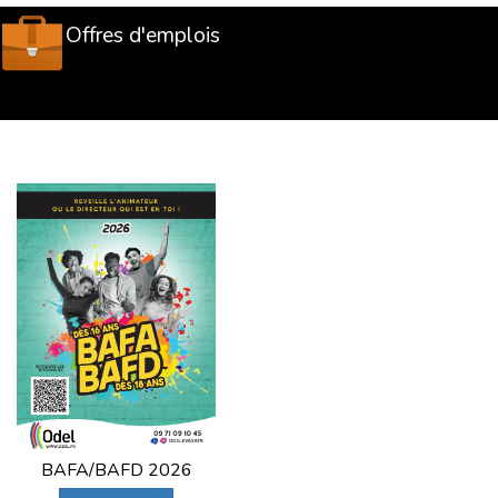
Offres d'emplois
BAFA/BAFD 2026