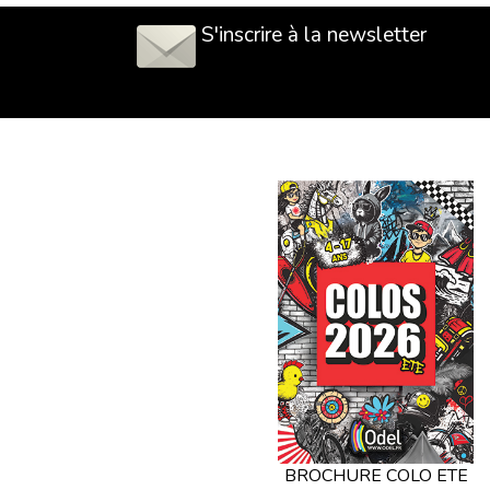
S'inscrire à la newsletter
BROCHURE COLO ETE