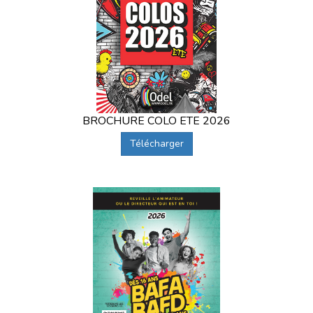
BROCHURE COLO ETE 2026
Télécharger