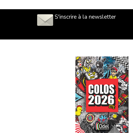
S'inscrire à la newsletter