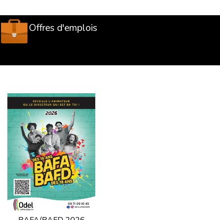
Offres d'emplois
BAFA/BAFD 2026