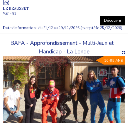
LE BEAUSSET
Var - 83
Découvrir
Date de formation : du 21/12 au 29/12/2026 (excepté le 25/12/2026)
BAFA - Approfondissement - Multi-Jeux et
Handicap - La Londe
16-99 ANS