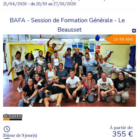
21/04/2026 - du 20/10 au 27/10/2026
BAFA - Session de Formation Générale - Le
Beausset
16-99 ANS
À partir de
355 €
Séjour de 9 jour(s)