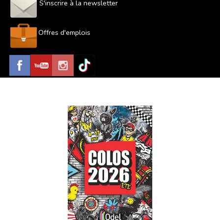
S'inscrire à la newsletter
Offres d'emplois