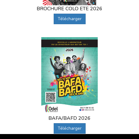
BROCHURE COLO ETE 2026
Télécharger
BAFA/BAFD 2026
Télécharger