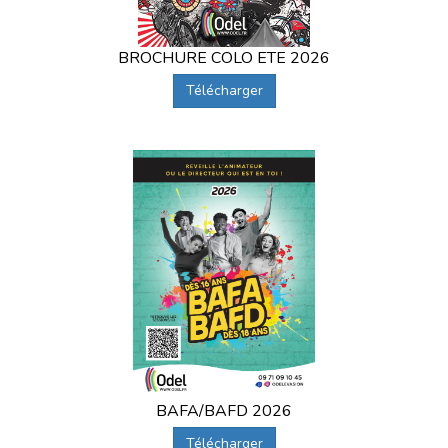
BROCHURE COLO ETE 2026
Télécharger
BAFA/BAFD 2026
Télécharger