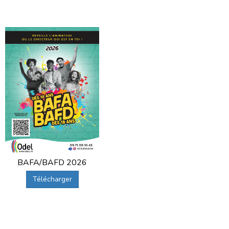
BAFA/BAFD 2026
Télécharger