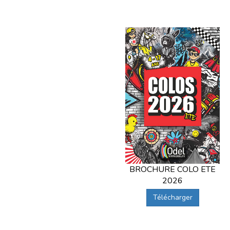
BROCHURE COLO ETE
2026
Télécharger