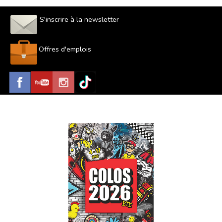
S'inscrire à la newsletter
Offres d'emplois