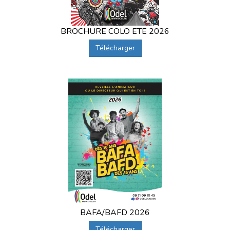
BROCHURE COLO ETE 2026
Télécharger
BAFA/BAFD 2026
Télécharger