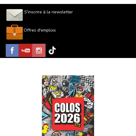
S'inscrire à la newsletter
Offres d'emplois