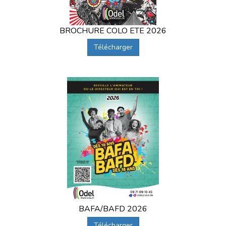
BROCHURE COLO ETE 2026
Télécharger
BAFA/BAFD 2026
Télécharger